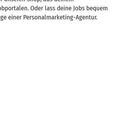
bportalen. Oder lass deine Jobs bequem
üge einer Personalmarketing-Agentur.