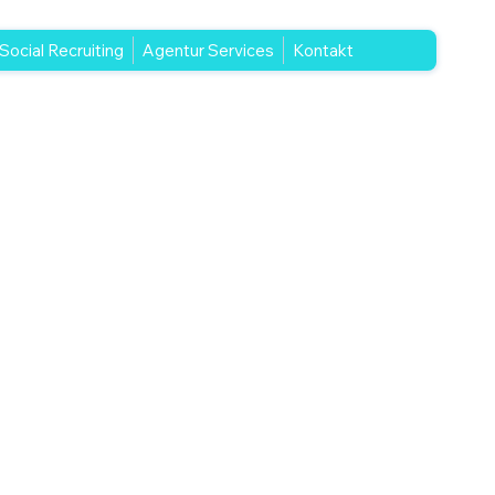
Social Recruiting
Agentur Services
Kontakt