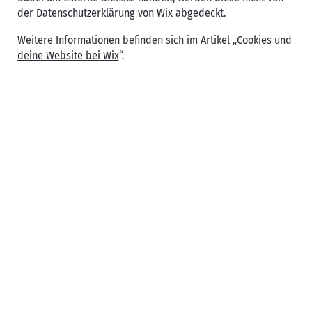
der Datenschutzerklärung von Wix abgedeckt.
Weitere Informationen befinden sich im Artikel „
Cookies und
deine Website bei Wix
“.