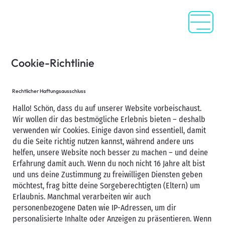
Cookie-Richtlinie
Rechtlicher Haftungsausschluss
Hallo! Schön, dass du auf unserer Website vorbeischaust.
Wir wollen dir das bestmögliche Erlebnis bieten – deshalb
verwenden wir Cookies. Einige davon sind essentiell, damit
du die Seite richtig nutzen kannst, während andere uns
helfen, unsere Website noch besser zu machen – und deine
Erfahrung damit auch. Wenn du noch nicht 16 Jahre alt bist
und uns deine Zustimmung zu freiwilligen Diensten geben
möchtest, frag bitte deine Sorgeberechtigten (Eltern) um
Erlaubnis. Manchmal verarbeiten wir auch
personenbezogene Daten wie IP-Adressen, um dir
personalisierte Inhalte oder Anzeigen zu präsentieren. Wenn