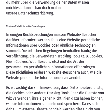
du mehr über die Verwendung deiner Daten wissen
möchtest, dann schau doch mal in
unsere
Datenschutzerklärung
.
Cookie-Richtlinie - die Grundlagen
In einigen Rechtsprechungen müssen Website-Besucher
darüber informiert werden, falls eine Website persönliche
Informationen über Cookies oder ähnliche Technologien
sammelt. Die örtlichen Regelungen beinhalten häufig die
Verpflichtung, die verwendeten Tracking-Tools (z. B. Cookies,
Flash Cookies, Web Beacons etc.) und die Art der
gesammelten persönlichen Informationen offenzulegen.
Diese Richtlinien erklären Website-Besuchern auch, wie die
Website persönliche Informationen verwendet.
Es ist wichtig darauf hinzuweisen, dass Drittanbieterdienste,
die Cookies oder andere Tracking-Tools über die Dienste von
Wix verwenden, ihre eigenen Richtlinien dazu haben können,
wie sie Informationen sammeln und speichern. Da es sich
dabei um externe Dienste handelt, werden diese nicht von